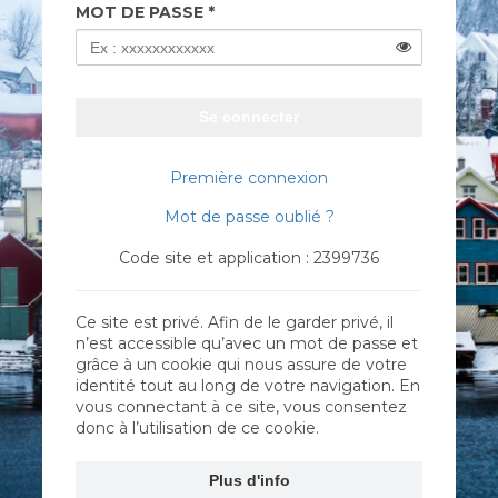
MOT DE PASSE
Se connecter
Première connexion
Mot de passe oublié ?
Code site et application : 2399736
Ce site est privé. Afin de le garder privé, il
n’est accessible qu’avec un mot de passe et
grâce à un cookie qui nous assure de votre
identité tout au long de votre navigation. En
vous connectant à ce site, vous consentez
donc à l’utilisation de ce cookie.
Plus d'info