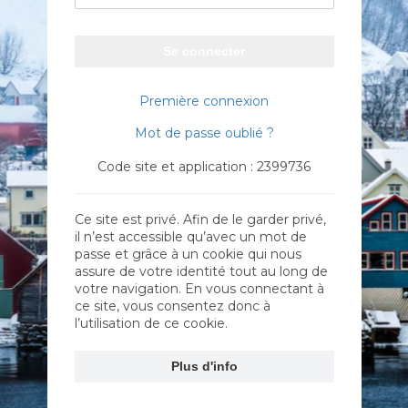
Se connecter
Première connexion
Mot de passe oublié ?
Code site et application : 2399736
Ce site est privé. Afin de le garder privé,
il n’est accessible qu’avec un mot de
passe et grâce à un cookie qui nous
assure de votre identité tout au long de
votre navigation. En vous connectant à
ce site, vous consentez donc à
l’utilisation de ce cookie.
Plus d'info