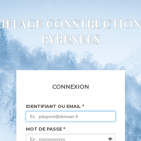
EIFFAGE CONSTRUCTION
PYRENEES
CONNEXION
IDENTIFIANT OU EMAIL
MOT DE PASSE